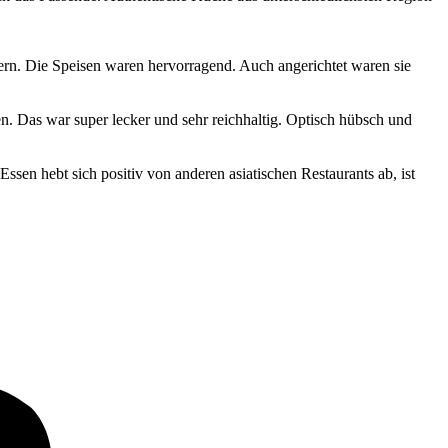
ern. Die Speisen waren hervorragend. Auch angerichtet waren sie
n. Das war super lecker und sehr reichhaltig. Optisch hübsch und
ssen hebt sich positiv von anderen asiatischen Restaurants ab, ist